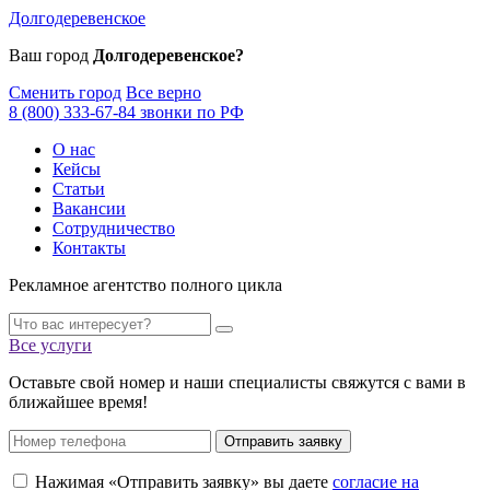
Долгодеревенское
Ваш город
Долгодеревенское?
Сменить город
Все верно
8 (800) 333-67-84 звонки по РФ
О нас
Кейсы
Статьи
Вакансии
Сотрудничество
Контакты
Рекламное агентство полного цикла
Все услуги
Оставьте свой номер и наши специалисты свяжутся с вами в
ближайшее время!
Отправить заявку
Нажимая «Отправить заявку» вы даете
согласие на