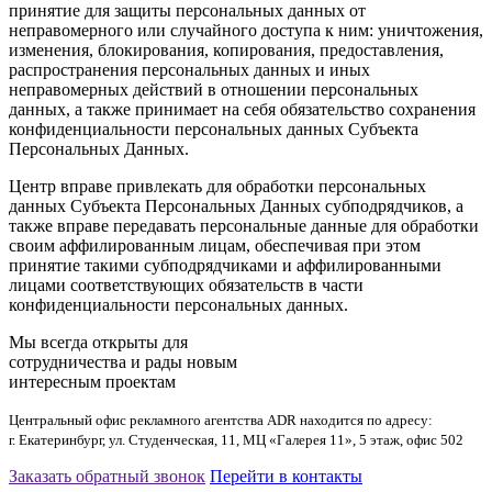
принятие для защиты персональных данных от
неправомерного или случайного доступа к ним: уничтожения,
изменения, блокирования, копирования, предоставления,
распространения персональных данных и иных
неправомерных действий в отношении персональных
данных, а также принимает на себя обязательство сохранения
конфиденциальности персональных данных Субъекта
Персональных Данных.
Центр вправе привлекать для обработки персональных
данных Субъекта Персональных Данных субподрядчиков, а
также вправе передавать персональные данные для обработки
своим аффилированным лицам, обеспечивая при этом
принятие такими субподрядчиками и аффилированными
лицами соответствующих обязательств в части
конфиденциальности персональных данных.
Мы всегда открыты для
сотрудничества и рады новым
интересным проектам
Центральный офис рекламного агентства ADR находится по адресу:
г. Екатеринбург, ул. Студенческая, 11, МЦ «Галерея 11», 5 этаж, офис 502
Заказать обратный звонок
Перейти в контакты