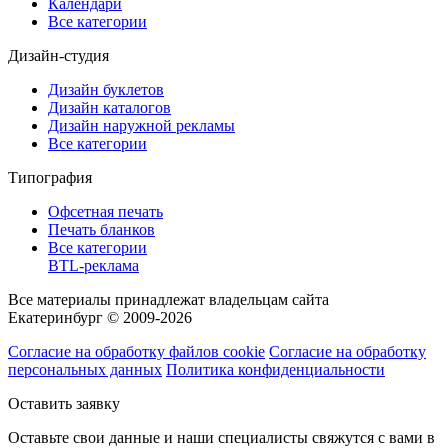
Календари
Все категории
Дизайн-студия
Дизайн буклетов
Дизайн каталогов
Дизайн наружной рекламы
Все категории
Типография
Офсетная печать
Печать бланков
Все категории
BTL-реклама
Все материалы принадлежат владельцам сайта
Екатеринбург © 2009-2026
Согласие на обработку файлов cookie
Согласие на обработку
персональных данных
Политика конфиденциальности
Оставить заявку
Оставьте свои данные и наши специалисты свяжутся с вами в