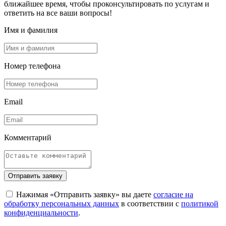
ближайшее время, чтобы проконсультировать по услугам и
ответить на все ваши вопросы!
Имя и фамилия
Номер телефона
Email
Комментарий
Отправить заявку
Нажимая «Отправить заявку» вы даете
согласие на
обработку персональных данных
в соответствии с
политикой
конфиденциальности
.