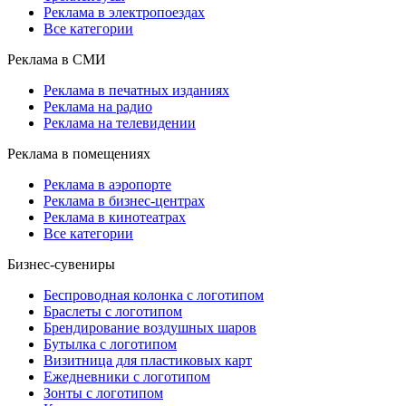
Реклама в электропоездах
Все категории
Реклама в СМИ
Реклама в печатных изданиях
Реклама на радио
Реклама на телевидении
Реклама в помещениях
Реклама в аэропорте
Реклама в бизнес-центрах
Реклама в кинотеатрах
Все категории
Бизнес-сувениры
Беспроводная колонка с логотипом
Браслеты с логотипом
Брендирование воздушных шаров
Бутылка с логотипом
Визитница для пластиковых карт
Ежедневники с логотипом
Зонты с логотипом