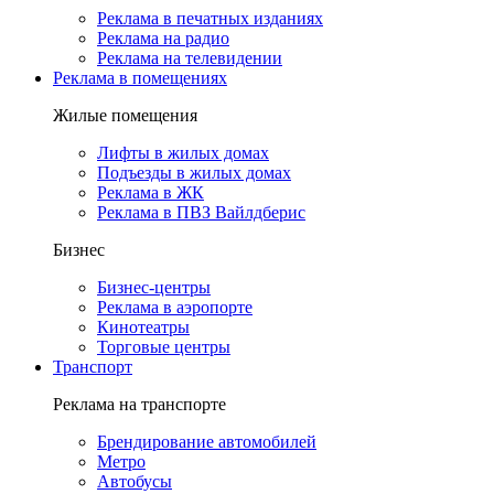
Реклама в печатных изданиях
Реклама на радио
Реклама на телевидении
Реклама в помещениях
Жилые помещения
Лифты в жилых домах
Подъезды в жилых домах
Реклама в ЖК
Реклама в ПВЗ Вайлдберис
Бизнес
Бизнес-центры
Реклама в аэропорте
Кинотеатры
Торговые центры
Транспорт
Реклама на транспорте
Брендирование автомобилей
Метро
Автобусы