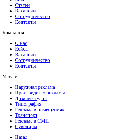
Статьи
Вакансии
Сотрудничество
Контакты
Компания
О нас
Кейсы
Вакансии
Сотрудничество
Контакты
Услуги
Наружная реклама
Производство рекламы
Дизайн-студия
Типография
Реклама в помещениях
Транспорт
Реклама в СМИ
Сувениры
Назад