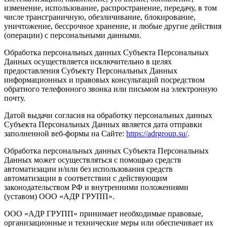
изменение, использование, распространение, передачу, в том
числе трансграничную, обезличивание, блокирование,
уничтожение, бессрочное хранение, и любые другие действия
(операции) с персональными данными.
Обработка персональных данных Субъекта Персональных
Данных осуществляется исключительно в целях
предоставления Субъекту Персональных Данных
информационных и правовых консультаций посредством
обратного телефонного звонка или письмом на электронную
почту.
Датой выдачи согласия на обработку персональных данных
Субъекта Персональных Данных является дата отправки
заполненной веб-формы на Сайте:
https://adrgroup.su/
.
Обработка персональных данных Субъекта Персональных
Данных может осуществляться с помощью средств
автоматизации и/или без использования средств
автоматизации в соответствии с действующим
законодательством РФ и внутренними положениями
(уставом) ООО «АДР ГРУПП».
ООО «АДР ГРУПП» принимает необходимые правовые,
организационные и технические меры или обеспечивает их