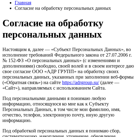
Главная
Согласие на обработку персональных данных
Согласие на обработку
персональных данных
Настоящим я, далее — «Субъект Персональных Данных», во
исполнение требований Федерального закона от 27.07.2006 г.
№ 152-ФЗ «О персональных данных» (с изменениями и
дополнениями) свободно, своей волей и в своем интересе даю
свое согласие ООО «АДР ГРУПП» на обработку своих
персональных данных, указанных при заполнении веб-формы
(«Обратная связь») на сайте
https://adrgroup.su/
(далее —
«Сайт»), направляемых с использованием Сайта.
Под персональными данными я понимаю любую
информацию, относящуюся ко мне как к Субъекту
Персональных Данных, в том числе мои фамилию, имя,
отчество, телефон, электронную почту, иную другую
информацию.
Под обработкой персональных данных я понимаю сбор,
систематизацию, накопление, уточнение, обновление,