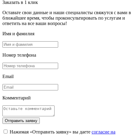
Заказать в 1 клик
Оставьте свои данные и наши специалисты свяжутся с вами в
ближайшее время, чтобы проконсультировать по услугам и
ответить на все ваши вопросы!
Имя и фамилия
Номер телефона
Email
Комментарий
Отправить заявку
Нажимая «Отправить заявку» вы даете
согласие на