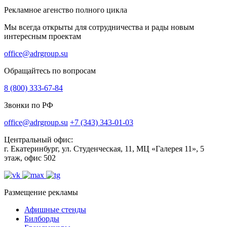
Рекламное агенство полного цикла
Мы всегда открыты для сотрудничества и рады новым
интересным проектам
office@adrgroup.su
Обращайтесь по вопросам
8 (800) 333-67-84
Звонки по РФ
office@adrgroup.su
+7 (343) 343-01-03
Центральный офис:
г. Екатеринбург, ул. Студенческая, 11, МЦ «Галерея 11», 5
этаж, офис 502
Размещение рекламы
Афишные стенды
Билборды