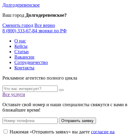
Долгодеревенское
Ваш город
Долгодеревенское?
Сменить город
Все верно
8 (800) 333-67-84 звонки по РФ
О нас
Кейсы
Статьи
Вакансии
Сотрудничество
Контакты
Рекламное агентство полного цикла
Все услуги
Оставьте свой номер и наши специалисты свяжутся с вами в
ближайшее время!
Отправить заявку
Нажимая «Отправить заявку» вы даете
согласие на