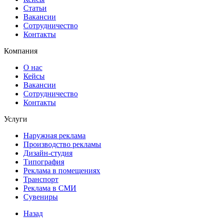
Статьи
Вакансии
Сотрудничество
Контакты
Компания
О нас
Кейсы
Вакансии
Сотрудничество
Контакты
Услуги
Наружная реклама
Производство рекламы
Дизайн-студия
Типография
Реклама в помещениях
Транспорт
Реклама в СМИ
Сувениры
Назад