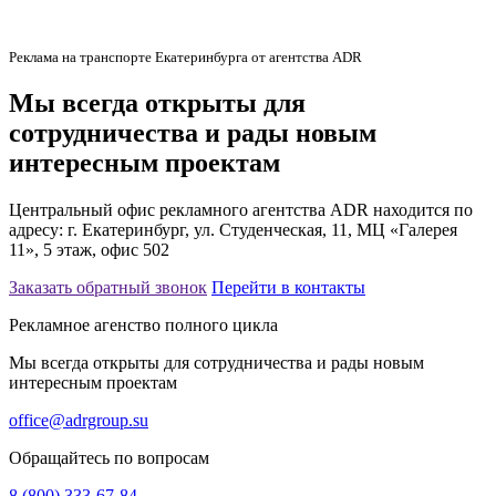
Реклама на транспорте Екатеринбурга от агентства ADR
Мы всегда открыты для
сотрудничества и рады новым
интересным проектам
Центральный офис рекламного агентства ADR находится по
адресу: г. Екатеринбург, ул. Студенческая, 11, МЦ «Галерея
11», 5 этаж, офис 502
Заказать обратный звонок
Перейти в контакты
Рекламное агенство полного цикла
Мы всегда открыты для сотрудничества и рады новым
интересным проектам
office@adrgroup.su
Обращайтесь по вопросам
8 (800) 333-67-84