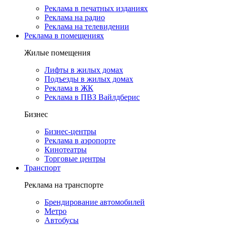
Реклама в печатных изданиях
Реклама на радио
Реклама на телевидении
Реклама в помещениях
Жилые помещения
Лифты в жилых домах
Подъезды в жилых домах
Реклама в ЖК
Реклама в ПВЗ Вайлдберис
Бизнес
Бизнес-центры
Реклама в аэропорте
Кинотеатры
Торговые центры
Транспорт
Реклама на транспорте
Брендирование автомобилей
Метро
Автобусы