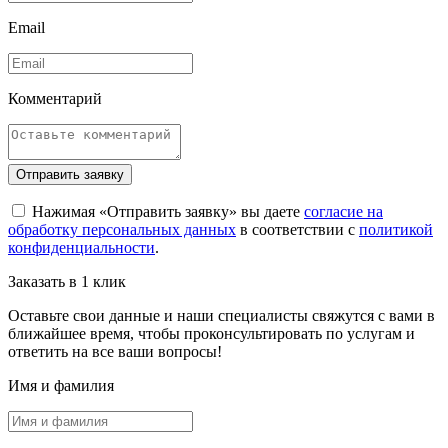
Email
Комментарий
Отправить заявку
Нажимая «Отправить заявку» вы даете
согласие на
обработку персональных данных
в соответствии с
политикой
конфиденциальности
.
Заказать в 1 клик
Оставьте свои данные и наши специалисты свяжутся с вами в
ближайшее время, чтобы проконсультировать по услугам и
ответить на все ваши вопросы!
Имя и фамилия