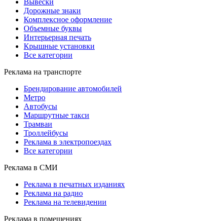
Вывески
Дорожные знаки
Комплексное оформление
Объемные буквы
Интерьерная печать
Крышные установки
Все категории
Реклама на транспорте
Брендирование автомобилей
Метро
Автобусы
Маршрутные такси
Трамваи
Троллейбусы
Реклама в электропоездах
Все категории
Реклама в СМИ
Реклама в печатных изданиях
Реклама на радио
Реклама на телевидении
Реклама в помещениях