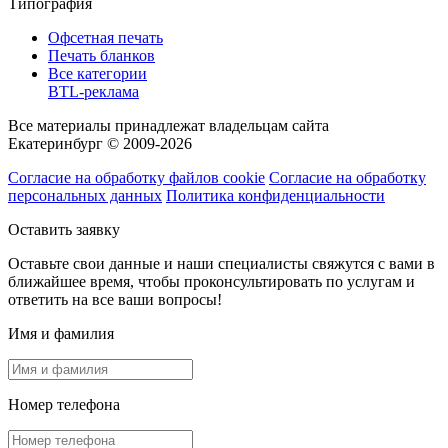
Типография
Офсетная печать
Печать бланков
Все категории
BTL-реклама
Все материалы принадлежат владельцам сайта
Екатеринбург © 2009-2026
Согласие на обработку файлов cookie
Согласие на обработку
персональных данных
Политика конфиденциальности
Оставить заявку
Оставьте свои данные и наши специалисты свяжутся с вами в
ближайшее время, чтобы проконсультировать по услугам и
ответить на все ваши вопросы!
Имя и фамилия
Номер телефона