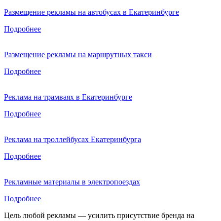
Размещение рекламы на автобусах в Екатеринбурге
Подробнее
Размещение рекламы на маршрутных такси
Подробнее
Реклама на трамваях в Екатеринбурге
Подробнее
Реклама на троллейбусах Екатеринбурга
Подробнее
Рекламные материалы в электропоездах
Подробнее
Цель любой рекламы — усилить присутствие бренда на