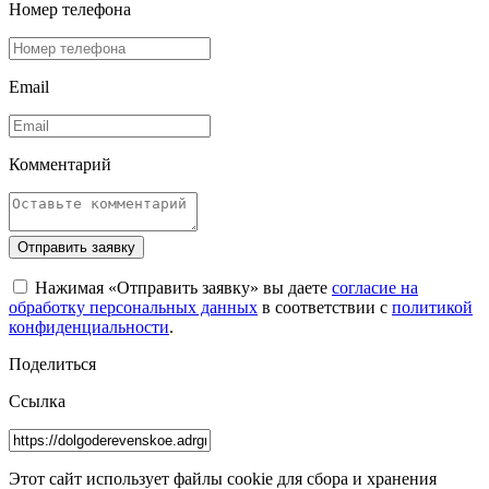
Номер телефона
Email
Комментарий
Отправить заявку
Нажимая «Отправить заявку» вы даете
согласие на
обработку персональных данных
в соответствии с
политикой
конфиденциальности
.
Поделиться
Ссылка
Этот сайт использует файлы cookie для сбора и хранения