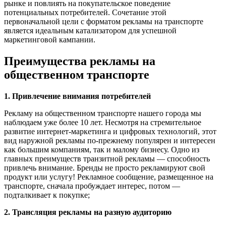
рынке и повлиять на покупательское поведение
потенциальных потребителей. Сочетание этой
первоначальной цели с форматом рекламы на транспорте
является идеальным катализатором для успешной
маркетинговой кампании.
Преимущества рекламы на
общественном транспорте
1. Привлечение внимания потребителей
Рекламу на общественном транспорте нашего города мы
наблюдаем уже более 10 лет. Несмотря на стремительное
развитие интернет-маркетинга и цифровых технологий, этот
вид наружной рекламы по-прежнему популярен и интересен
как большим компаниям, так и малому бизнесу. Одно из
главных преимуществ транзитной рекламы — способность
привлечь внимание. Бренды не просто рекламируют свой
продукт или услугу! Рекламное сообщение, размещенное на
транспорте, сначала пробуждает интерес, потом —
подталкивает к покупке;
2. Трансляция рекламы на разную аудиторию