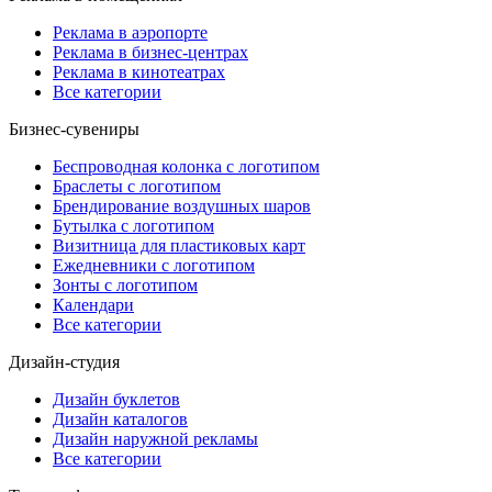
Реклама в аэропорте
Реклама в бизнес-центрах
Реклама в кинотеатрах
Все категории
Бизнес-сувениры
Беспроводная колонка с логотипом
Браслеты с логотипом
Брендирование воздушных шаров
Бутылка с логотипом
Визитница для пластиковых карт
Ежедневники с логотипом
Зонты с логотипом
Календари
Все категории
Дизайн-студия
Дизайн буклетов
Дизайн каталогов
Дизайн наружной рекламы
Все категории