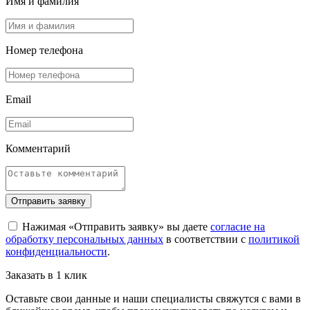
Имя и фамилия
Номер телефона
Email
Комментарий
Отправить заявку
Нажимая «Отправить заявку» вы даете
согласие на
обработку персональных данных
в соответствии с
политикой
конфиденциальности
.
Заказать в 1 клик
Оставьте свои данные и наши специалисты свяжутся с вами в