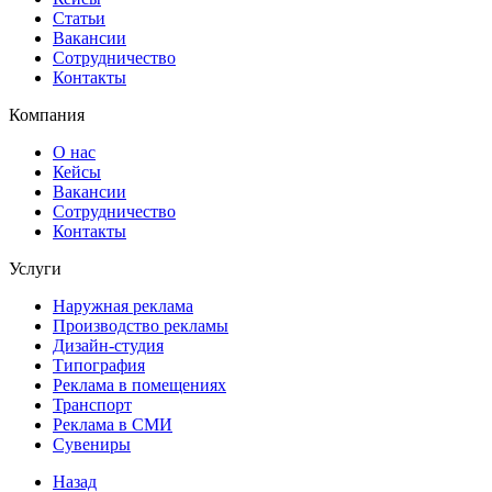
Статьи
Вакансии
Сотрудничество
Контакты
Компания
О нас
Кейсы
Вакансии
Сотрудничество
Контакты
Услуги
Наружная реклама
Производство рекламы
Дизайн-студия
Типография
Реклама в помещениях
Транспорт
Реклама в СМИ
Сувениры
Назад