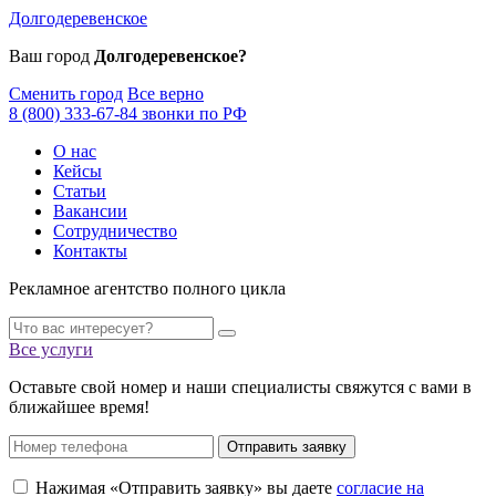
Долгодеревенское
Ваш город
Долгодеревенское?
Сменить город
Все верно
8 (800) 333-67-84 звонки по РФ
О нас
Кейсы
Статьи
Вакансии
Сотрудничество
Контакты
Рекламное агентство полного цикла
Все услуги
Оставьте свой номер и наши специалисты свяжутся с вами в
ближайшее время!
Отправить заявку
Нажимая «Отправить заявку» вы даете
согласие на