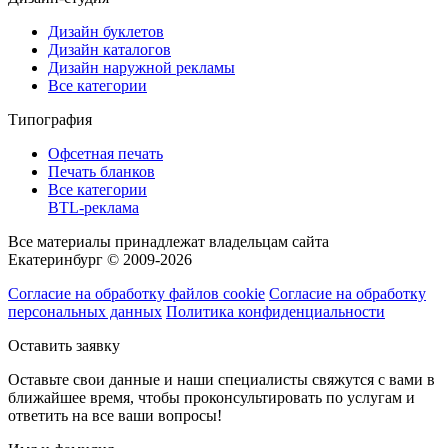
Дизайн буклетов
Дизайн каталогов
Дизайн наружной рекламы
Все категории
Типография
Офсетная печать
Печать бланков
Все категории
BTL-реклама
Все материалы принадлежат владельцам сайта
Екатеринбург © 2009-2026
Согласие на обработку файлов cookie
Согласие на обработку
персональных данных
Политика конфиденциальности
Оставить заявку
Оставьте свои данные и наши специалисты свяжутся с вами в
ближайшее время, чтобы проконсультировать по услугам и
ответить на все ваши вопросы!