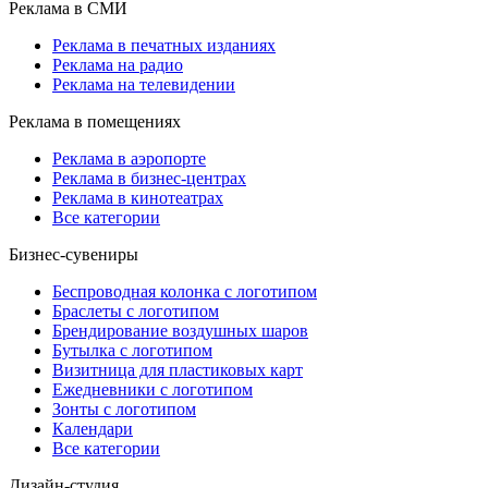
Реклама в СМИ
Реклама в печатных изданиях
Реклама на радио
Реклама на телевидении
Реклама в помещениях
Реклама в аэропорте
Реклама в бизнес-центрах
Реклама в кинотеатрах
Все категории
Бизнес-сувениры
Беспроводная колонка с логотипом
Браслеты с логотипом
Брендирование воздушных шаров
Бутылка с логотипом
Визитница для пластиковых карт
Ежедневники с логотипом
Зонты с логотипом
Календари
Все категории
Дизайн-студия