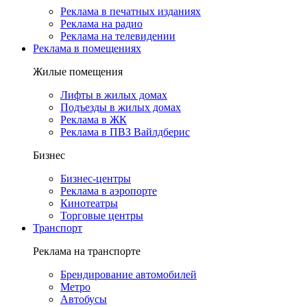
Реклама в печатных изданиях
Реклама на радио
Реклама на телевидении
Реклама в помещениях
Жилые помещения
Лифты в жилых домах
Подъезды в жилых домах
Реклама в ЖК
Реклама в ПВЗ Вайлдберис
Бизнес
Бизнес-центры
Реклама в аэропорте
Кинотеатры
Торговые центры
Транспорт
Реклама на транспорте
Брендирование автомобилей
Метро
Автобусы