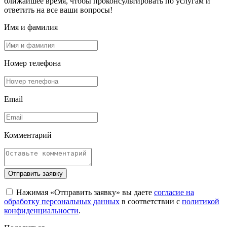
ближайшее время, чтобы проконсультировать по услугам и
ответить на все ваши вопросы!
Имя и фамилия
Номер телефона
Email
Комментарий
Отправить заявку
Нажимая «Отправить заявку» вы даете
согласие на
обработку персональных данных
в соответствии с
политикой
конфиденциальности
.