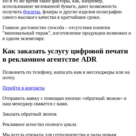
Но в то же время такие факторы, как, например,
использование мелованной бумаги, дают возможность
получить
буклеты
, флаеры и другие изделия полиграфии
самого высокого качества в кратчайшие сроки.
Главное достоинство способа – отсутствия понятия
"минимальный тираж", изготовление продукции возможно и
в одном экземпляре.
Как заказать услугу цифровой печати
в рекламном агентстве ADR
Позвонить по телефону, написать нам в мессенджеры или на
почту.
Перейти в контакты
Отправить заявку с помощью кнопки «обратный звонок» и
наш менеджер свяжется с вами.
Заказать обратный звонок
Рекламное агенство полного цикла
Мы всегда открыты для сотрудничества и рады новым