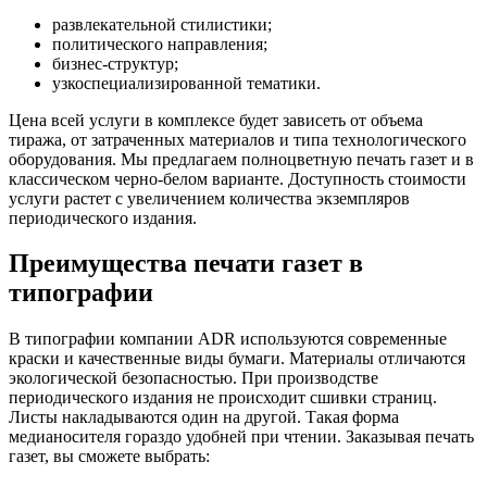
развлекательной стилистики;
политического направления;
бизнес-структур;
узкоспециализированной тематики.
Цена всей услуги в комплексе будет зависеть от объема
тиража, от затраченных материалов и типа технологического
оборудования. Мы предлагаем полноцветную печать газет и в
классическом черно-белом варианте. Доступность стоимости
услуги растет с увеличением количества экземпляров
периодического издания.
Преимущества печати газет в
типографии
В типографии компании ADR используются современные
краски и качественные виды бумаги. Материалы отличаются
экологической безопасностью. При производстве
периодического издания не происходит сшивки страниц.
Листы накладываются один на другой. Такая форма
медианосителя гораздо удобней при чтении. Заказывая печать
газет, вы сможете выбрать: