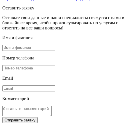
Оставить заявку
Оставьте свои данные и наши специалисты свяжутся с вами в
ближайшее время, чтобы проконсультировать по услугам и
ответить на все ваши вопросы!
Имя и фамилия
Номер телефона
Email
Комментарий
Отправить заявку