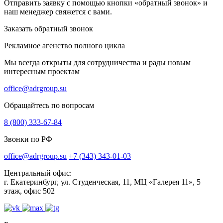
Отправить заявку с помощью кнопки «обратный звонок» и
наш менеджер свяжется с вами.
Заказать обратный звонок
Рекламное агенство полного цикла
Мы всегда открыты для сотрудничества и рады новым
интересным проектам
office@adrgroup.su
Обращайтесь по вопросам
8 (800) 333-67-84
Звонки по РФ
office@adrgroup.su
+7 (343) 343-01-03
Центральный офис:
г. Екатеринбург, ул. Студенческая, 11, МЦ «Галерея 11», 5
этаж, офис 502