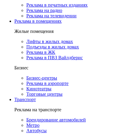
Реклама в печатных изданиях
Реклама на радио
Реклама на телевидении
Реклама в помещениях
Жилые помещения
Лифты в жилых домах
Подъезды в жилых домах
Реклама в ЖК
Реклама в ПВЗ Вайлдберис
Бизнес
Бизнес-центры
Реклама в аэропорте
Кинотеатры
Торговые центры
Транспорт
Реклама на транспорте
Брендирование автомобилей
Метро
Автобусы