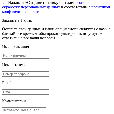
Нажимая «Отправить заявку» вы даете
согласие на
обработку персональных данных
в соответствии с
политикой
конфиденциальности
.
Заказать в 1 клик
Оставьте свои данные и наши специалисты свяжутся с вами в
ближайшее время, чтобы проконсультировать по услугам и
ответить на все ваши вопросы!
Имя и фамилия
Номер телефона
Email
Комментарий