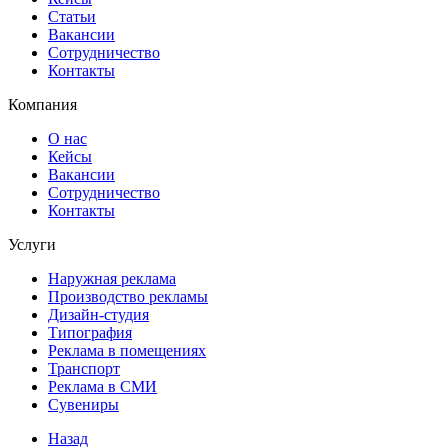
Статьи
Вакансии
Сотрудничество
Контакты
Компания
О нас
Кейсы
Вакансии
Сотрудничество
Контакты
Услуги
Наружная реклама
Производство рекламы
Дизайн-студия
Типография
Реклама в помещениях
Транспорт
Реклама в СМИ
Сувениры
Назад