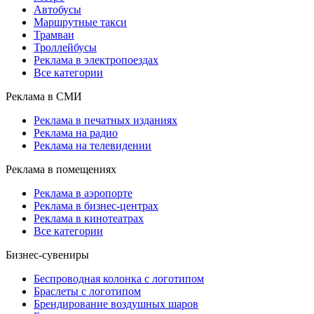
Автобусы
Маршрутные такси
Трамваи
Троллейбусы
Реклама в электропоездах
Все категории
Реклама в СМИ
Реклама в печатных изданиях
Реклама на радио
Реклама на телевидении
Реклама в помещениях
Реклама в аэропорте
Реклама в бизнес-центрах
Реклама в кинотеатрах
Все категории
Бизнес-сувениры
Беспроводная колонка с логотипом
Браслеты с логотипом
Брендирование воздушных шаров