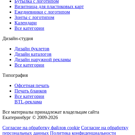
Бутылка с логотипом
Визитница для пластиковых карт
Ежедневники с логотипом
Зонты с логотипом
Календари
Все категории
Дизайн-студия
Дизайн буклетов
Дизайн каталогов
Дизайн наружной рекламы
Все категории
Типография
Офсетная печать
Печать бланков
Все категории
BTL-реклама
Все материалы принадлежат владельцам сайта
Екатеринбург © 2009-2026
Согласие на обработку файлов cookie
Согласие на обработку
персональных данных
Политика конфиденциальности