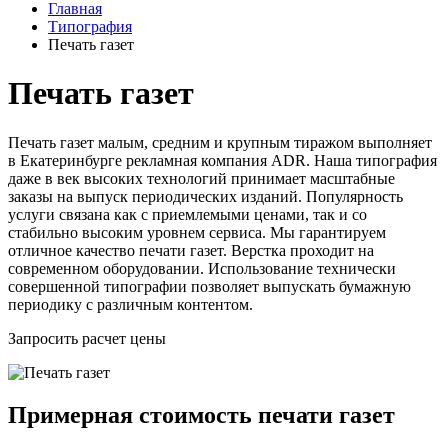
Главная
Типография
Печать газет
Печать газет
Печать газет малым, средним и крупным тиражом выполняет
в Екатеринбурге рекламная компания ADR. Наша типография
даже в век высоких технологий принимает масштабные
заказы на выпуск периодических изданий. Популярность
услуги связана как с приемлемыми ценами, так и со
стабильно высоким уровнем сервиса. Мы гарантируем
отличное качество печати газет. Верстка проходит на
современном оборудовании. Использование технически
совершенной типографии позволяет выпускать бумажную
периодику с различным контентом.
Запросить расчет цены
Примерная стоимость печати газет