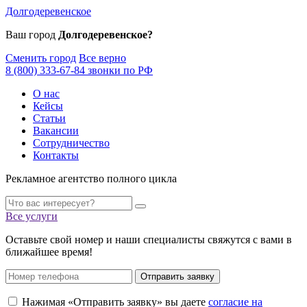
Долгодеревенское
Ваш город
Долгодеревенское?
Сменить город
Все верно
8 (800) 333-67-84 звонки по РФ
О нас
Кейсы
Статьи
Вакансии
Сотрудничество
Контакты
Рекламное агентство полного цикла
Все услуги
Оставьте свой номер и наши специалисты свяжутся с вами в
ближайшее время!
Отправить заявку
Нажимая «Отправить заявку» вы даете
согласие на