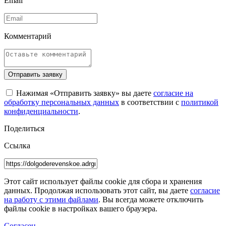
Email
Комментарий
Отправить заявку
Нажимая «Отправить заявку» вы даете
согласие на
обработку персональных данных
в соответствии с
политикой
конфиденциальности
.
Поделиться
Ссылка
Этот сайт использует файлы cookie для сбора и хранения
данных. Продолжая использовать этот сайт, вы даете
согласие
на работу с этими файлами
. Вы всегда можете отключить
файлы cookie в настройках вашего браузера.
Согласен