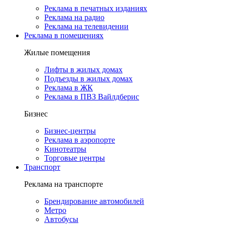
Реклама в печатных изданиях
Реклама на радио
Реклама на телевидении
Реклама в помещениях
Жилые помещения
Лифты в жилых домах
Подъезды в жилых домах
Реклама в ЖК
Реклама в ПВЗ Вайлдберис
Бизнес
Бизнес-центры
Реклама в аэропорте
Кинотеатры
Торговые центры
Транспорт
Реклама на транспорте
Брендирование автомобилей
Метро
Автобусы