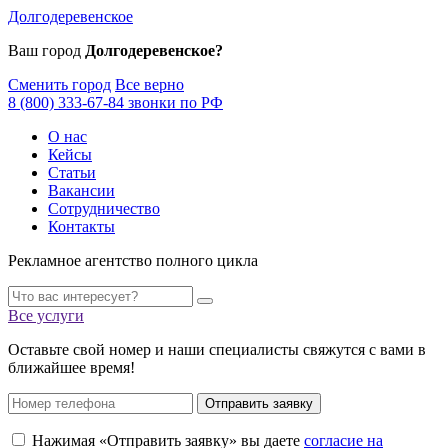
Долгодеревенское
Ваш город
Долгодеревенское?
Сменить город
Все верно
8 (800) 333-67-84 звонки по РФ
О нас
Кейсы
Статьи
Вакансии
Сотрудничество
Контакты
Рекламное агентство полного цикла
Все услуги
Оставьте свой номер и наши специалисты свяжутся с вами в
ближайшее время!
Отправить заявку
Нажимая «Отправить заявку» вы даете
согласие на