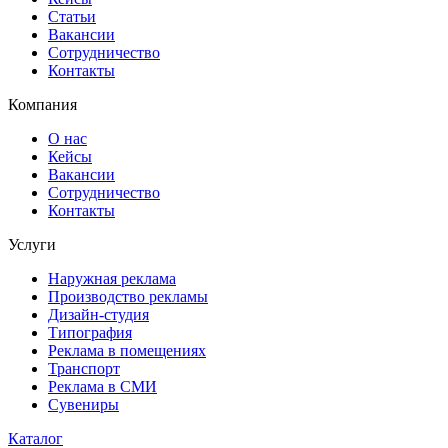
Статьи
Вакансии
Сотрудничество
Контакты
Компания
О нас
Кейсы
Вакансии
Сотрудничество
Контакты
Услуги
Наружная реклама
Производство рекламы
Дизайн-студия
Типография
Реклама в помещениях
Транспорт
Реклама в СМИ
Сувениры
Каталог