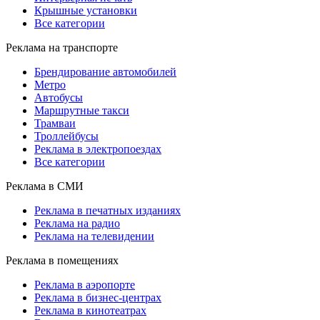
Крышные установки
Все категории
Реклама на транспорте
Брендирование автомобилей
Метро
Автобусы
Маршрутные такси
Трамваи
Троллейбусы
Реклама в электропоездах
Все категории
Реклама в СМИ
Реклама в печатных изданиях
Реклама на радио
Реклама на телевидении
Реклама в помещениях
Реклама в аэропорте
Реклама в бизнес-центрах
Реклама в кинотеатрах