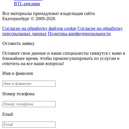
BTL-реклама
Все материалы принадлежат владельцам сайта
Екатеринбург © 2009-2026
Согласие на обработку файлов cookie
Согласие на обработку
персональных данных
Политика конфиденциальности
Оставить заявку
Оставьте свои данные и наши специалисты свяжутся с вами в
ближайшее время, чтобы проконсультировать по услугам и
ответить на все ваши вопросы!
Имя и фамилия
Номер телефона
Email