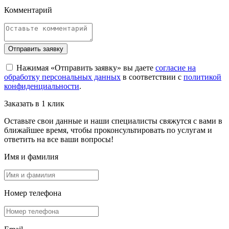
Комментарий
Отправить заявку
Нажимая «Отправить заявку» вы даете
согласие на
обработку персональных данных
в соответствии с
политикой
конфиденциальности
.
Заказать в 1 клик
Оставьте свои данные и наши специалисты свяжутся с вами в
ближайшее время, чтобы проконсультировать по услугам и
ответить на все ваши вопросы!
Имя и фамилия
Номер телефона