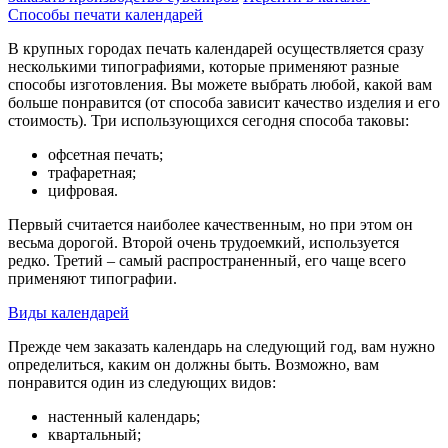
Способы печати календарей
В крупных городах печать календарей осуществляется сразу
несколькими типографиями, которые применяют разные
способы изготовления. Вы можете выбрать любой, какой вам
больше понравится (от способа зависит качество изделия и его
стоимость). Три использующихся сегодня способа таковы:
офсетная печать;
трафаретная;
цифровая.
Первый считается наиболее качественным, но при этом он
весьма дорогой. Второй очень трудоемкий, используется
редко. Третий – самый распространенный, его чаще всего
применяют типографии.
Виды календарей
Прежде чем заказать календарь на следующий год, вам нужно
определиться, каким он должны быть. Возможно, вам
понравится один из следующих видов:
настенный календарь;
квартальный;