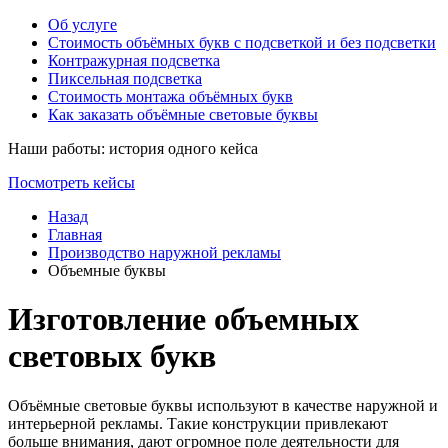
Об услуге
Стоимость объёмных букв с подсветкой и без подсветки
Контражурная подсветка
Пиксельная подсветка
Стоимость монтажа объёмных букв
Как заказать объёмные световые буквы
Наши работы: история одного кейса
Посмотреть кейсы
Назад
Главная
Производство наружной рекламы
Объемные буквы
Изготовление объемных
световых букв
Объёмные световые буквы используют в качестве наружной и
интерьерной рекламы. Такие конструкции привлекают
больше внимания, дают огромное поле деятельности для