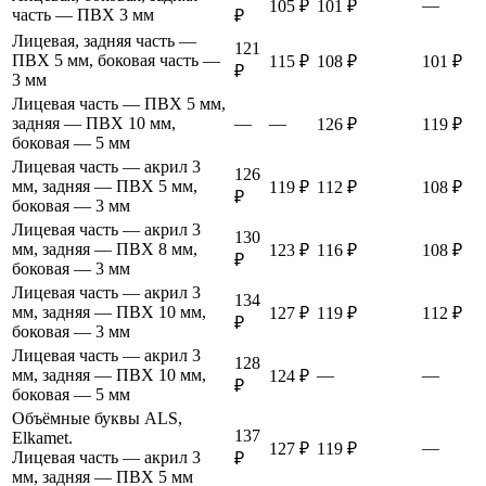
—
105 ₽
101 ₽
часть — ПВХ 3 мм
₽
Лицевая, задняя часть —
121
ПВХ 5 мм, боковая часть —
115 ₽
108 ₽
101 ₽
₽
3 мм
Лицевая часть — ПВХ 5 мм,
задняя — ПВХ 10 мм,
—
—
126 ₽
119 ₽
боковая — 5 мм
Лицевая часть — акрил 3
126
мм, задняя — ПВХ 5 мм,
119 ₽
112 ₽
108 ₽
₽
боковая — 3 мм
Лицевая часть — акрил 3
130
мм, задняя — ПВХ 8 мм,
123 ₽
116 ₽
108 ₽
₽
боковая — 3 мм
Лицевая часть — акрил 3
134
мм, задняя — ПВХ 10 мм,
127 ₽
119 ₽
112 ₽
₽
боковая — 3 мм
Лицевая часть — акрил 3
128
мм, задняя — ПВХ 10 мм,
—
—
124 ₽
₽
боковая — 5 мм
Объёмные буквы ALS,
137
Elkamet.
—
127 ₽
119 ₽
Лицевая часть — акрил 3
₽
мм, задняя — ПВХ 5 мм