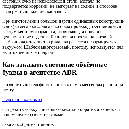
световых букв из нержавеющей стали. Металл не
подвергается коррозии, не выгорает на солнце и способен
выдержать нападение вандалов.
При изготовлении большой партии одинаковых конструкций
(слов) самым выгодным способом производства становится
вакуумная термоформовка, позволяющая получить
цельнолитные изделия. Технология проста: на готовый
шаблон кладется лист акрила, нагревается и формируется
вакуумом. Шаблон многоразовый, поэтому используется для
изготовления всей партии.
Как заказать световые объёмные
буквы в агентстве ADR
Позвонить по телефону, написать нам в мессенджеры или на
почту.
Перейти в контакты
Отправить заявку с помощью кнопки «обратный звонок» и
наш менеджер свяжется с вами.
Заказать обратный звонок