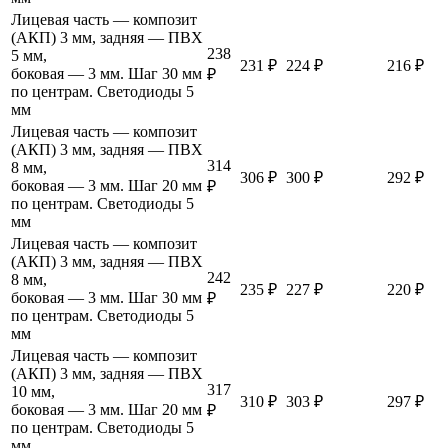
Лицевая часть — композит
(АКП) 3 мм, задняя — ПВХ
238
5 мм,
231 ₽
224 ₽
216 ₽
боковая — 3 мм. Шаг 30 мм
₽
по центрам. Светодиоды 5
мм
Лицевая часть — композит
(АКП) 3 мм, задняя — ПВХ
314
8 мм,
306 ₽
300 ₽
292 ₽
боковая — 3 мм. Шаг 20 мм
₽
по центрам. Светодиоды 5
мм
Лицевая часть — композит
(АКП) 3 мм, задняя — ПВХ
242
8 мм,
235 ₽
227 ₽
220 ₽
боковая — 3 мм. Шаг 30 мм
₽
по центрам. Светодиоды 5
мм
Лицевая часть — композит
(АКП) 3 мм, задняя — ПВХ
317
10 мм,
310 ₽
303 ₽
297 ₽
боковая — 3 мм. Шаг 20 мм
₽
по центрам. Светодиоды 5
мм