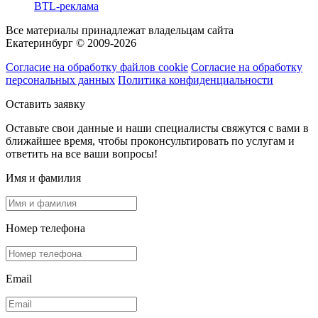
BTL-реклама
Все материалы принадлежат владельцам сайта
Екатеринбург © 2009-2026
Согласие на обработку файлов cookie
Согласие на обработку
персональных данных
Политика конфиденциальности
Оставить заявку
Оставьте свои данные и наши специалисты свяжутся с вами в
ближайшее время, чтобы проконсультировать по услугам и
ответить на все ваши вопросы!
Имя и фамилия
Номер телефона
Email