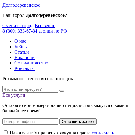
Долгодеревенское
Ваш город
Долгодеревенское?
Сменить город
Все верно
8 (800) 333-67-84 звонки по РФ
О нас
Кейсы
Статьи
Вакансии
Сотрудничество
Контакты
Рекламное агентство полного цикла
Все услуги
Оставьте свой номер и наши специалисты свяжутся с вами в
ближайшее время!
Отправить заявку
Нажимая «Отправить заявку» вы даете
согласие на