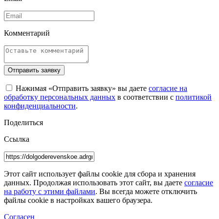
Комментарий
Отправить заявку
Нажимая «Отправить заявку» вы даете
согласие на
обработку персональных данных
в соответствии с
политикой
конфиденциальности
.
Поделиться
Ссылка
Этот сайт использует файлы cookie для сбора и хранения
данных. Продолжая использовать этот сайт, вы даете
согласие
на работу с этими файлами
. Вы всегда можете отключить
файлы cookie в настройках вашего браузера.
Согласен