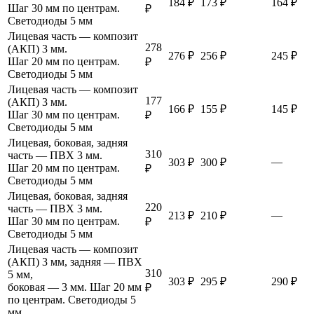
184 ₽
173 ₽
164 ₽
Шаг 30 мм по центрам.
₽
Светодиоды 5 мм
Лицевая часть — композит
278
(АКП) 3 мм.
276 ₽
256 ₽
245 ₽
Шаг 20 мм по центрам.
₽
Светодиоды 5 мм
Лицевая часть — композит
177
(АКП) 3 мм.
166 ₽
155 ₽
145 ₽
Шаг 30 мм по центрам.
₽
Светодиоды 5 мм
Лицевая, боковая, задняя
310
часть — ПВХ 3 мм.
—
303 ₽
300 ₽
Шаг 20 мм по центрам.
₽
Светодиоды 5 мм
Лицевая, боковая, задняя
220
часть — ПВХ 3 мм.
—
213 ₽
210 ₽
Шаг 30 мм по центрам.
₽
Светодиоды 5 мм
Лицевая часть — композит
(АКП) 3 мм, задняя — ПВХ
310
5 мм,
303 ₽
295 ₽
290 ₽
боковая — 3 мм. Шаг 20 мм
₽
по центрам. Светодиоды 5
мм