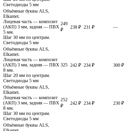
Светодиоды 5 мм
Объёмные буквы ALS,
Elkamet.
Лицевая часть — композит
249
(АКП) 3 мм, задняя — ПВХ
—
238 ₽
231 ₽
₽
5 мм.
Шаг 30 мм по центрам.
Светодиоды 5 мм
Объёмные буквы ALS,
Elkamet.
Лицевая часть — композит
(АКП) 3 мм, задняя — ПВХ
325
242 ₽
234 ₽
300 ₽
8 мм.
Шаг 20 мм по центрам.
Светодиоды 5 мм
Объёмные буквы ALS,
Elkamet.
Лицевая часть — композит
252
(АКП) 3 мм, задняя — ПВХ
242 ₽
234 ₽
230 ₽
₽
8 мм.
Шаг 30 мм по центрам.
Светодиоды 5 мм
Объёмные буквы ALS,
Elkamet.