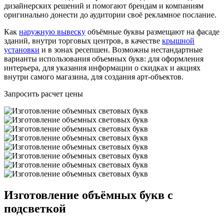
дизайнерских решений и помогают брендам и компаниям
оригинально донести до аудитории своё рекламное послание.
Как
наружную вывеску
объёмные буквы размещают на фасаде
зданий, внутри торговых центров, в качестве
крышной
установки
и в зонах ресепшен. Возможны нестандартные
варианты использования объемных букв: для оформления
интерьера, для указания информации о скидках и акциях
внутри самого магазина, для создания арт-объектов.
Запросить расчет цены
Изготовление объёмных букв с
подсветкой