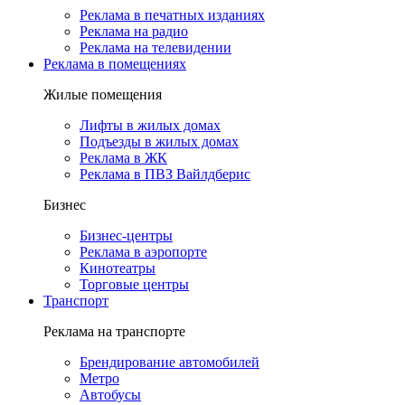
Реклама в печатных изданиях
Реклама на радио
Реклама на телевидении
Реклама в помещениях
Жилые помещения
Лифты в жилых домах
Подъезды в жилых домах
Реклама в ЖК
Реклама в ПВЗ Вайлдберис
Бизнес
Бизнес-центры
Реклама в аэропорте
Кинотеатры
Торговые центры
Транспорт
Реклама на транспорте
Брендирование автомобилей
Метро
Автобусы