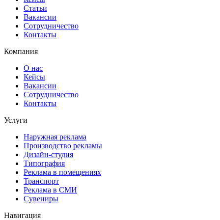
Статьи
Вакансии
Сотрудничество
Контакты
Компания
О нас
Кейсы
Вакансии
Сотрудничество
Контакты
Услуги
Наружная реклама
Производство рекламы
Дизайн-студия
Типография
Реклама в помещениях
Транспорт
Реклама в СМИ
Сувениры
Навигация