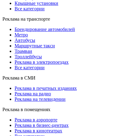
Крышные установки
Все категории
Реклама на транспорте
Брендирование автомобилей
Метро
Автобусы
Маршрутные такси
Трамваи
Троллейбусы
Реклама в электропоездах
Все категории
Реклама в СМИ
Реклама в печатных изданиях
Реклама на радио
Реклама на телевидении
Реклама в помещениях
Реклама в аэропорте
Реклама в бизнес-центрах
Реклама в кинотеатрах