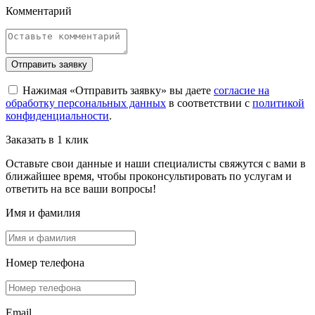
Комментарий
Отправить заявку
Нажимая «Отправить заявку» вы даете
согласие на
обработку персональных данных
в соответствии с
политикой
конфиденциальности
.
Заказать в 1 клик
Оставьте свои данные и наши специалисты свяжутся с вами в
ближайшее время, чтобы проконсультировать по услугам и
ответить на все ваши вопросы!
Имя и фамилия
Номер телефона
Email