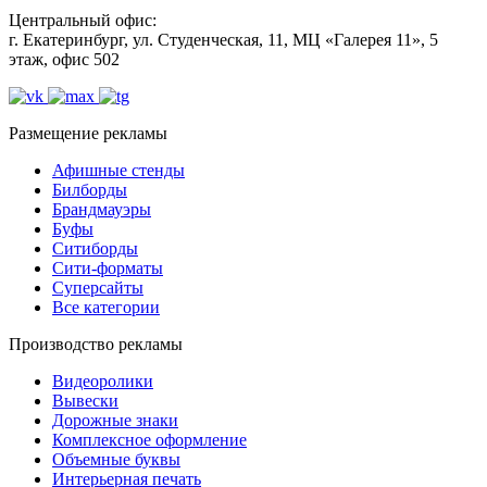
Центральный офис:
г. Екатеринбург, ул. Студенческая, 11, МЦ «Галерея 11», 5
этаж, офис 502
Размещение рекламы
Афишные стенды
Билборды
Брандмауэры
Буфы
Ситиборды
Сити-форматы
Суперсайты
Все категории
Производство рекламы
Видеоролики
Вывески
Дорожные знаки
Комплексное оформление
Объемные буквы
Интерьерная печать