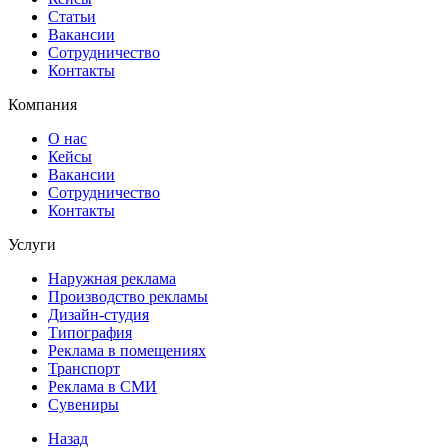
Статьи
Вакансии
Сотрудничество
Контакты
Компания
О нас
Кейсы
Вакансии
Сотрудничество
Контакты
Услуги
Наружная реклама
Производство рекламы
Дизайн-студия
Типография
Реклама в помещениях
Транспорт
Реклама в СМИ
Сувениры
Назад