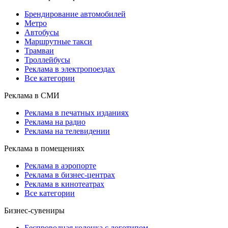
Брендирование автомобилей
Метро
Автобусы
Маршрутные такси
Трамваи
Троллейбусы
Реклама в электропоездах
Все категории
Реклама в СМИ
Реклама в печатных изданиях
Реклама на радио
Реклама на телевидении
Реклама в помещениях
Реклама в аэропорте
Реклама в бизнес-центрах
Реклама в кинотеатрах
Все категории
Бизнес-сувениры
Беспроводная колонка с логотипом