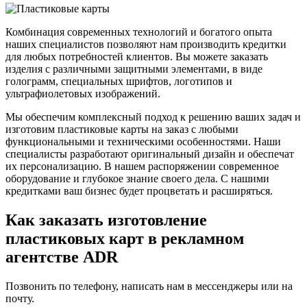
Комбинация современных технологий и богатого опыта
наших специалистов позволяют нам производить кредитки
для любых потребностей клиентов. Вы можете заказать
изделия с различными защитными элементами, в виде
голограмм, специальных шрифтов, логотипов и
ультрафиолетовых изображений.
Мы обеспечим комплексный подход к решению ваших задач и
изготовим пластиковые карты на заказ с любыми
функциональными и техническими особенностями. Наши
специалисты разработают оригинальный дизайн и обеспечат
их персонализацию. В нашем распоряжении современное
оборудование и глубокое знание своего дела. С нашими
кредитками ваш бизнес будет процветать и расширяться.
Как заказать изготовление
пластиковых карт в рекламном
агентстве ADR
Позвонить по телефону, написать нам в мессенджеры или на
почту.