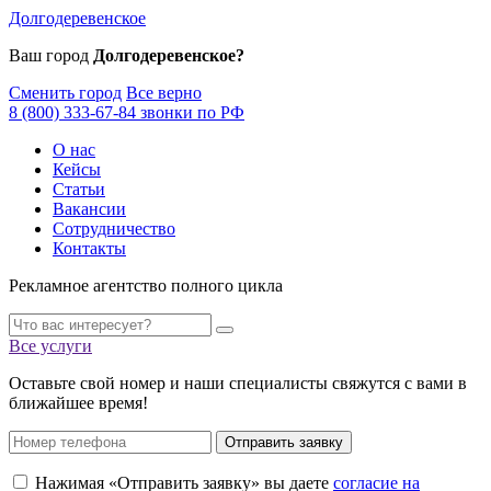
Долгодеревенское
Ваш город
Долгодеревенское?
Сменить город
Все верно
8 (800) 333-67-84 звонки по РФ
О нас
Кейсы
Статьи
Вакансии
Сотрудничество
Контакты
Рекламное агентство полного цикла
Все услуги
Оставьте свой номер и наши специалисты свяжутся с вами в
ближайшее время!
Отправить заявку
Нажимая «Отправить заявку» вы даете
согласие на