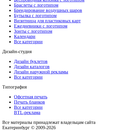
Браслеты с логотипом
Брендирование воздушных шаров
Бутылка с логотипом
Визитница для пластиковых карт
Ежедневники с логотипом
Зонты с логотипом
Календари
Все категории
Дизайн-студия
Дизайн буклетов
Дизайн каталогов
Дизайн наружной рекламы
Все категории
Типография
Офсетная печать
Печать бланков
Все категории
BTL-реклама
Все материалы принадлежат владельцам сайта
Екатеринбург © 2009-2026