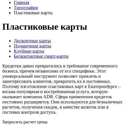
Главная
Типография
Пластиковые карты
Пластиковые карты
Дисконтные карты
Подарочные карты
Клубные карты
Бесконтактные смарт-карты
Кредитки давно превратились в требование современного
бизнеса, причем независимо от его специфики. Этот
универсальный инструмент позволяет привлечь и
заинтересовать клиентов, превратить их в постоянных.
Поэтому изготовление пластиковых карт в Екатеринбурге –
весьма популярная и востребованная услуга, которую
оказывает компания ADR. Сфера применения кредиток
постоянно расширяется. Они используются для безналичных
расчетов, получения скидок, в качестве визиток или в
системах контроля доступа.
Запросить расчет цены