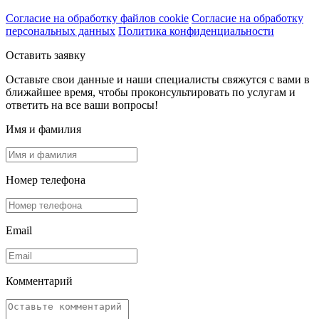
Согласие на обработку файлов cookie
Согласие на обработку
персональных данных
Политика конфиденциальности
Оставить заявку
Оставьте свои данные и наши специалисты свяжутся с вами в
ближайшее время, чтобы проконсультировать по услугам и
ответить на все ваши вопросы!
Имя и фамилия
Номер телефона
Email
Комментарий