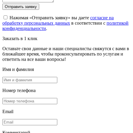
Отправить заявку
Нажимая «Отправить заявку» вы даете
согласие на
обработку персональных данных
в соответствии с
политикой
конфиденциальности
.
Заказать в 1 клик
Оставьте свои данные и наши специалисты свяжутся с вами в
ближайшее время, чтобы проконсультировать по услугам и
ответить на все ваши вопросы!
Имя и фамилия
Номер телефона
Email
Комментарий