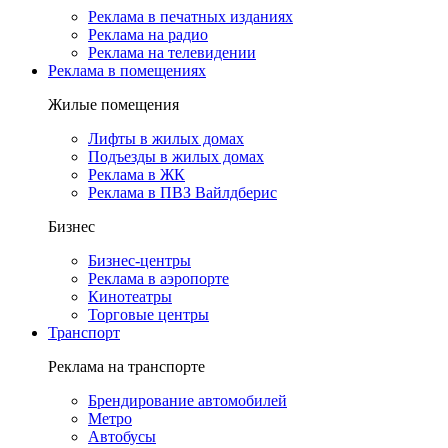
Реклама в печатных изданиях
Реклама на радио
Реклама на телевидении
Реклама в помещениях
Жилые помещения
Лифты в жилых домах
Подъезды в жилых домах
Реклама в ЖК
Реклама в ПВЗ Вайлдберис
Бизнес
Бизнес-центры
Реклама в аэропорте
Кинотеатры
Торговые центры
Транспорт
Реклама на транспорте
Брендирование автомобилей
Метро
Автобусы