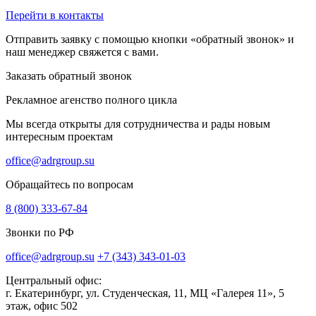
Перейти в контакты
Отправить заявку с помощью кнопки «обратный звонок» и
наш менеджер свяжется с вами.
Заказать обратный звонок
Рекламное агенство полного цикла
Мы всегда открыты для сотрудничества и рады новым
интересным проектам
office@adrgroup.su
Обращайтесь по вопросам
8 (800) 333-67-84
Звонки по РФ
office@adrgroup.su
+7 (343) 343-01-03
Центральный офис:
г. Екатеринбург, ул. Студенческая, 11, МЦ «Галерея 11», 5
этаж, офис 502