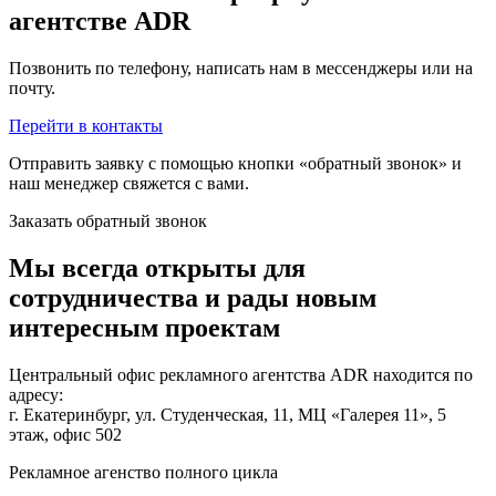
агентстве ADR
Позвонить по телефону, написать нам в мессенджеры или на
почту.
Перейти в контакты
Отправить заявку с помощью кнопки «обратный звонок» и
наш менеджер свяжется с вами.
Заказать обратный звонок
Мы всегда открыты для
сотрудничества и рады новым
интересным проектам
Центральный офис рекламного агентства ADR находится по
адресу:
г. Екатеринбург, ул. Студенческая, 11, МЦ «Галерея 11», 5
этаж, офис 502
Рекламное агенство полного цикла