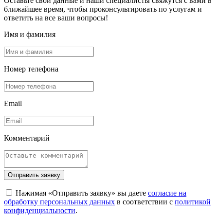
Оставьте свои данные и наши специалисты свяжутся с вами в
ближайшее время, чтобы проконсультировать по услугам и
ответить на все ваши вопросы!
Имя и фамилия
Номер телефона
Email
Комментарий
Отправить заявку
Нажимая «Отправить заявку» вы даете
согласие на
обработку персональных данных
в соответствии с
политикой
конфиденциальности
.