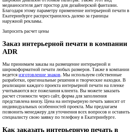
медианосителя дает простор для дизайнерской фантазии.
Благодаря этому параметру применение интерьерной печати в
Екатеринбурге распространилось далеко за границы
наружной рекламы.
Запросить расчет цены
Заказ интерьерной печати в компании
ADR
Мы принимаем заказы на размещение интерьерной и
широкоформатной печати любых размеров. Также в компании
ведется
изготовление знаков
. Мы используем собственные
разработки, оригинальные решения и творческие находки. В
реализации каждого проекта интерьерной печати на пленке
учитываются все пожелания клиента. Вы можете заказать
расчет стоимости через сайт, форма для заполнения
представлена внизу. Цена на интерьерную печать зависит от
индивидуальных особенностей проекта. Мы предлагаем
позвонить менеджеру для уточнения всех вопросов и оставить
специалисту свою заявку по телефону в Екатеринбурге.
Как заказать интерьерную печать в