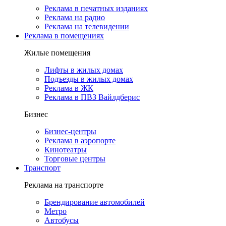
Реклама в печатных изданиях
Реклама на радио
Реклама на телевидении
Реклама в помещениях
Жилые помещения
Лифты в жилых домах
Подъезды в жилых домах
Реклама в ЖК
Реклама в ПВЗ Вайлдберис
Бизнес
Бизнес-центры
Реклама в аэропорте
Кинотеатры
Торговые центры
Транспорт
Реклама на транспорте
Брендирование автомобилей
Метро
Автобусы