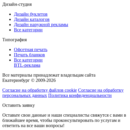
Дизайн-студия
Дизайн буклетов
Дизайн каталогов
Дизайн наружной рекламы
Все категории
Типография
Офсетная печать
Печать бланков
Все категории
BTL-реклама
Все материалы принадлежат владельцам сайта
Екатеринбург © 2009-2026
Согласие на обработку файлов cookie
Согласие на обработку
персональных данных
Политика конфиденциальности
Оставить заявку
Оставьте свои данные и наши специалисты свяжутся с вами в
ближайшее время, чтобы проконсультировать по услугам и
ответить на все ваши вопросы!