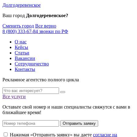
Долгодеревенское
Ваш город
Долгодеревенское?
Сменить город
Все верно
8 (800) 333-67-84 звонки по РФ
О нас
Кейсы
Статьи
Вакансии
Сотрудничество
Контакты
Рекламное агентство полного цикла
Все услуги
Оставьте свой номер и наши специалисты свяжутся с вами в
ближайшее время!
Отправить заявку
Нажимая «Отправить заявку» вы даете
согласие на