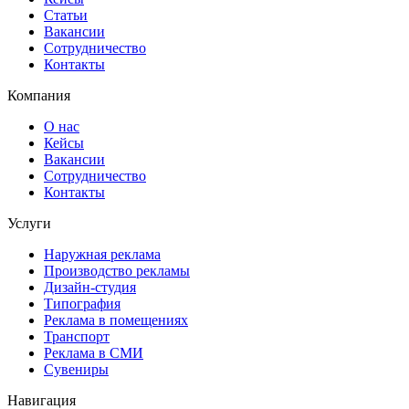
Статьи
Вакансии
Сотрудничество
Контакты
Компания
О нас
Кейсы
Вакансии
Сотрудничество
Контакты
Услуги
Наружная реклама
Производство рекламы
Дизайн-студия
Типография
Реклама в помещениях
Транспорт
Реклама в СМИ
Сувениры
Навигация