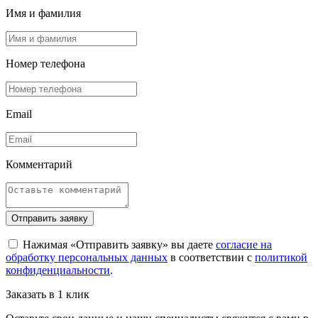
Имя и фамилия
Номер телефона
Email
Комментарий
Отправить заявку
Нажимая «Отправить заявку» вы даете
согласие на
обработку персональных данных
в соответствии с
политикой
конфиденциальности
.
Заказать в 1 клик