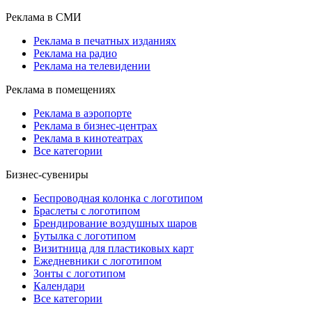
Реклама в СМИ
Реклама в печатных изданиях
Реклама на радио
Реклама на телевидении
Реклама в помещениях
Реклама в аэропорте
Реклама в бизнес-центрах
Реклама в кинотеатрах
Все категории
Бизнес-сувениры
Беспроводная колонка с логотипом
Браслеты с логотипом
Брендирование воздушных шаров
Бутылка с логотипом
Визитница для пластиковых карт
Ежедневники с логотипом
Зонты с логотипом
Календари
Все категории