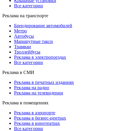
Крышные установки
Все категории
Реклама на транспорте
Брендирование автомобилей
Метро
Автобусы
Маршрутные такси
Трамваи
Троллейбусы
Реклама в электропоездах
Все категории
Реклама в СМИ
Реклама в печатных изданиях
Реклама на радио
Реклама на телевидении
Реклама в помещениях
Реклама в аэропорте
Реклама в бизнес-центрах
Реклама в кинотеатрах
Все категории