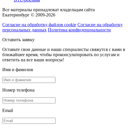
Все материалы принадлежат владельцам сайта
Екатеринбург © 2009-2026
Согласие на обработку файлов cookie
Согласие на обработку
персональных данных
Политика конфиденциальности
Оставить заявку
Оставьте свои данные и наши специалисты свяжутся с вами в
ближайшее время, чтобы проконсультировать по услугам и
ответить на все ваши вопросы!
Имя и фамилия
Номер телефона
Email