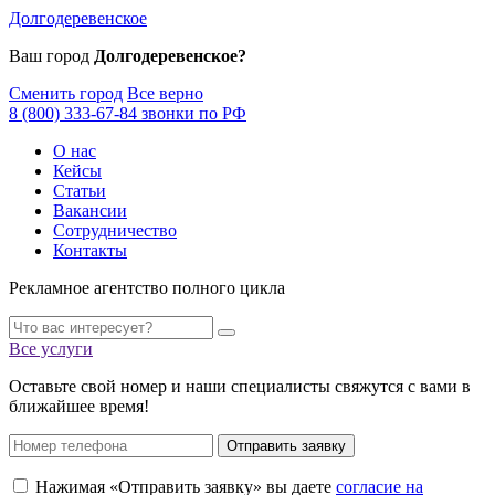
Долгодеревенское
Ваш город
Долгодеревенское?
Сменить город
Все верно
8 (800) 333-67-84 звонки по РФ
О нас
Кейсы
Статьи
Вакансии
Сотрудничество
Контакты
Рекламное агентство полного цикла
Все услуги
Оставьте свой номер и наши специалисты свяжутся с вами в
ближайшее время!
Отправить заявку
Нажимая «Отправить заявку» вы даете
согласие на