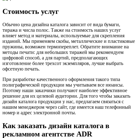
Стоимость услуг
Обычно цена дизайна каталога зависит от вида бумаги,
тиража и числа полос. Также на стоимость наших услуг
влияет метод и материалы, используемые для скрепления
изданий. Мы применяем скобы, металлические и пластиковые
пружины, возможен термопереплет. Обратите внимание на
методы печати: для небольших тиражей мы рекомендуем
цифровой способ, а для партий, предполагающих
изготовление более трехсот экземпляров, лучше выбрать
офсетную печать.
При разработке качественного оформления такого типа
полиграфической продукции мы учитываем все нюансы.
Поэтому наши заказчики получают наиболее эффективное
решение для их целевой аудитории. Для того чтобы заказать
дизайн каталога продукции у нас, предлагаем связаться с
нашим менеджером через сайт, где имеется наш телефонный
номер и адрес электронной почты.
Как заказать дизайн каталога в
рекламном агентстве ADR