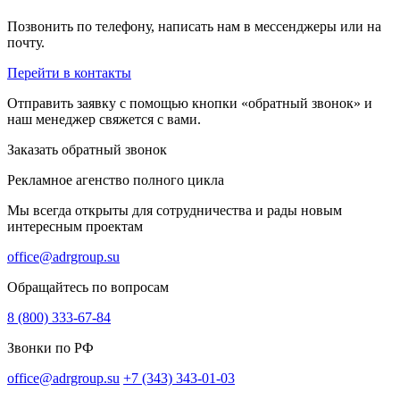
Позвонить по телефону, написать нам в мессенджеры или на
почту.
Перейти в контакты
Отправить заявку с помощью кнопки «обратный звонок» и
наш менеджер свяжется с вами.
Заказать обратный звонок
Рекламное агенство полного цикла
Мы всегда открыты для сотрудничества и рады новым
интересным проектам
office@adrgroup.su
Обращайтесь по вопросам
8 (800) 333-67-84
Звонки по РФ
office@adrgroup.su
+7 (343) 343-01-03