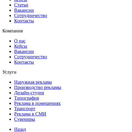
Статьи
Вакансии
Сотрудничество
Контакты
Компания
О нас
Кейсы
Вакансии
Сотрудничество
Контакты
Услуги
Наружная реклама
Производство рекламы
Дизайн-студия
Типография
Реклама в помещениях
Транспорт
Реклама в СМИ
Сувениры
Назад