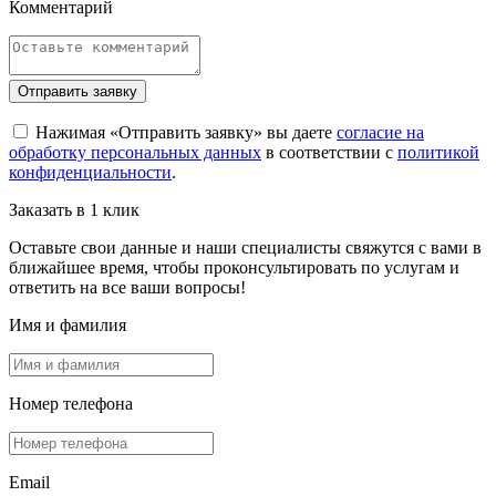
Комментарий
Отправить заявку
Нажимая «Отправить заявку» вы даете
согласие на
обработку персональных данных
в соответствии с
политикой
конфиденциальности
.
Заказать в 1 клик
Оставьте свои данные и наши специалисты свяжутся с вами в
ближайшее время, чтобы проконсультировать по услугам и
ответить на все ваши вопросы!
Имя и фамилия
Номер телефона
Email