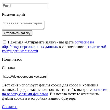
Комментарий
Отправить заявку
Нажимая «Отправить заявку» вы даете
согласие на
обработку персональных данных
в соответствии с
политикой
конфиденциальности
.
Поделиться
Ссылка
Этот сайт использует файлы cookie для сбора и хранения
данных. Продолжая использовать этот сайт, вы даете
согласие
на работу с этими файлами
. Вы всегда можете отключить
файлы cookie в настройках вашего браузера.
Согласен