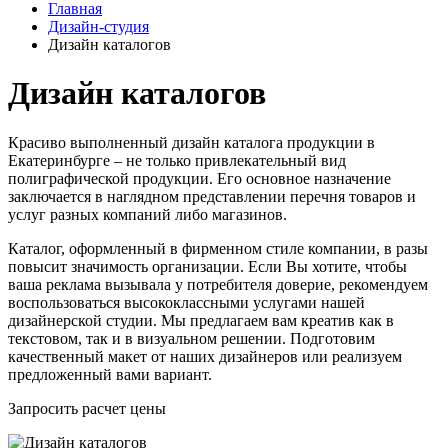
Главная
Дизайн-студия
Дизайн каталогов
Дизайн каталогов
Красиво выполненный дизайн каталога продукции в
Екатеринбурге – не только привлекательный вид
полиграфической продукции. Его основное назначение
заключается в наглядном представлении перечня товаров и
услуг разных компаний либо магазинов.
Каталог, оформленный в фирменном стиле компании, в разы
повысит значимость организации. Если Вы хотите, чтобы
ваша реклама вызывала у потребителя доверие, рекомендуем
воспользоваться высококлассными услугами нашей
дизайнерской студии. Мы предлагаем вам креатив как в
текстовом, так и в визуальном решении. Подготовим
качественный макет от наших дизайнеров или реализуем
предложенный вами вариант.
Запросить расчет цены