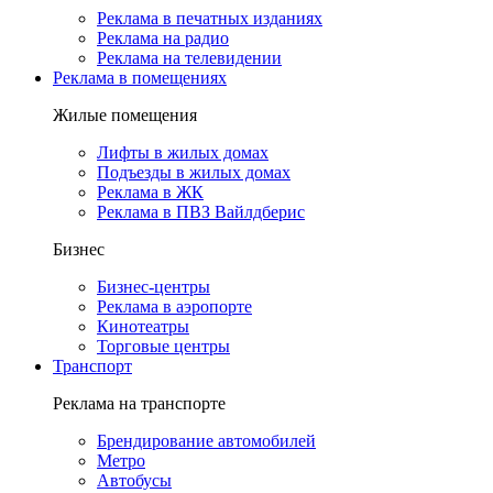
Реклама в печатных изданиях
Реклама на радио
Реклама на телевидении
Реклама в помещениях
Жилые помещения
Лифты в жилых домах
Подъезды в жилых домах
Реклама в ЖК
Реклама в ПВЗ Вайлдберис
Бизнес
Бизнес-центры
Реклама в аэропорте
Кинотеатры
Торговые центры
Транспорт
Реклама на транспорте
Брендирование автомобилей
Метро
Автобусы