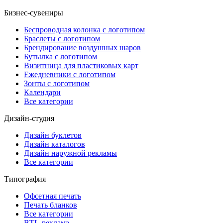
Бизнес-сувениры
Беспроводная колонка с логотипом
Браслеты с логотипом
Брендирование воздушных шаров
Бутылка с логотипом
Визитница для пластиковых карт
Ежедневники с логотипом
Зонты с логотипом
Календари
Все категории
Дизайн-студия
Дизайн буклетов
Дизайн каталогов
Дизайн наружной рекламы
Все категории
Типография
Офсетная печать
Печать бланков
Все категории
BTL-реклама