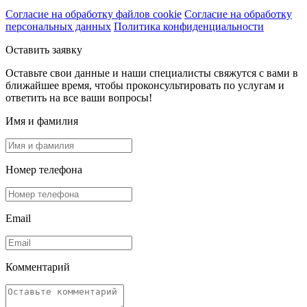
Согласие на обработку файлов cookie
Согласие на обработку
персональных данных
Политика конфиденциальности
Оставить заявку
Оставьте свои данные и наши специалисты свяжутся с вами в
ближайшее время, чтобы проконсультировать по услугам и
ответить на все ваши вопросы!
Имя и фамилия
Номер телефона
Email
Комментарий