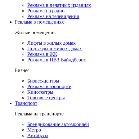
Реклама в печатных изданиях
Реклама на радио
Реклама на телевидении
Реклама в помещениях
Жилые помещения
Лифты в жилых домах
Подъезды в жилых домах
Реклама в ЖК
Реклама в ПВЗ Вайлдберис
Бизнес
Бизнес-центры
Реклама в аэропорте
Кинотеатры
Торговые центры
Транспорт
Реклама на транспорте
Брендирование автомобилей
Метро
Автобусы