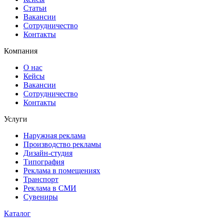
Статьи
Вакансии
Сотрудничество
Контакты
Компания
О нас
Кейсы
Вакансии
Сотрудничество
Контакты
Услуги
Наружная реклама
Производство рекламы
Дизайн-студия
Типография
Реклама в помещениях
Транспорт
Реклама в СМИ
Сувениры
Каталог