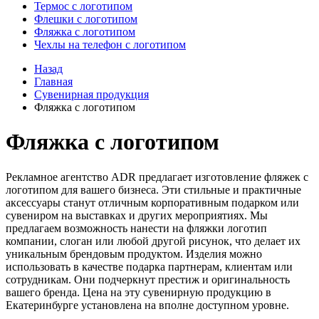
Термос с логотипом
Флешки с логотипом
Фляжка с логотипом
Чехлы на телефон с логотипом
Назад
Главная
Сувенирная продукция
Фляжка с логотипом
Фляжка с логотипом
Рекламное агентство ADR предлагает изготовление фляжек с
логотипом для вашего бизнеса. Эти стильные и практичные
аксессуары станут отличным корпоративным подарком или
сувениром на выставках и других мероприятиях. Мы
предлагаем возможность нанести на фляжки логотип
компании, слоган или любой другой рисунок, что делает их
уникальным брендовым продуктом. Изделия можно
использовать в качестве подарка партнерам, клиентам или
сотрудникам. Они подчеркнут престиж и оригинальность
вашего бренда. Цена на эту сувенирную продукцию в
Екатеринбурге установлена на вполне доступном уровне.