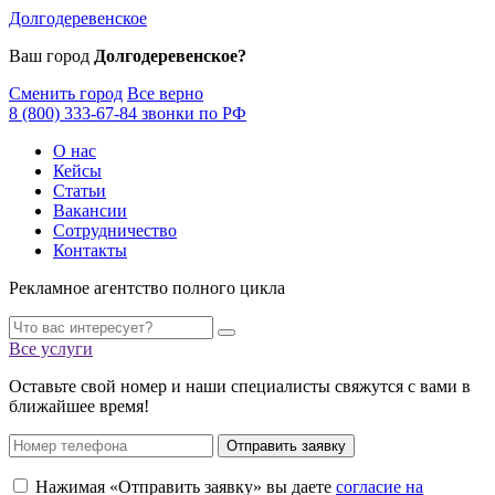
Долгодеревенское
Ваш город
Долгодеревенское?
Сменить город
Все верно
8 (800) 333-67-84 звонки по РФ
О нас
Кейсы
Статьи
Вакансии
Сотрудничество
Контакты
Рекламное агентство полного цикла
Все услуги
Оставьте свой номер и наши специалисты свяжутся с вами в
ближайшее время!
Отправить заявку
Нажимая «Отправить заявку» вы даете
согласие на