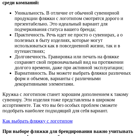
среди компаний:
Уникальность. В отличие от обычной сувенирной
продукции фляжки с логотипом смотрятся дорого и
презентабельно. Это идеальный вариант для
подчеркивания статуса вашего бренда;
Практичность. Речь идет не просто о сувенирах, а о
полезных в быту изделиях, которые могут
использоваться как в повседневной жизни, так и в
путешествиях;
Долговечность. Гравировка или печать на фляжке
сохраняет свой первоначальный вид на протяжении
долгого времени, даже при активной эксплуатации;
Вариативность. Вы можете выбрать фляжки различных
форм и объемов, варианты с различными
декоративными элементами.
Кружка с логотипом станет хорошим дополнением к такому
сувениру. Эти изделия тоже представлены в широком
ассортименте. Так что вы без особых проблем сможете
подобрать наиболее подходящий для себя вариант.
Как выбрать фляжку с логотипом
При выборе фляжки для брендирования важно учитывать