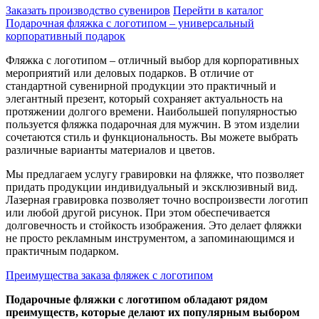
Заказать производство сувениров
Перейти в каталог
Подарочная фляжка с логотипом – универсальный
корпоративный подарок
Фляжка с логотипом – отличный выбор для корпоративных
мероприятий или деловых подарков. В отличие от
стандартной сувенирной продукции это практичный и
элегантный презент, который сохраняет актуальность на
протяжении долгого времени. Наибольшей популярностью
пользуется фляжка подарочная для мужчин. В этом изделии
сочетаются стиль и функциональность. Вы можете выбрать
различные варианты материалов и цветов.
Мы предлагаем услугу гравировки на фляжке, что позволяет
придать продукции индивидуальный и эксклюзивный вид.
Лазерная гравировка позволяет точно воспроизвести логотип
или любой другой рисунок. При этом обеспечивается
долговечность и стойкость изображения. Это делает фляжки
не просто рекламным инструментом, а запоминающимся и
практичным подарком.
Преимущества заказа фляжек с логотипом
Подарочные фляжки с логотипом обладают рядом
преимуществ, которые делают их популярным выбором