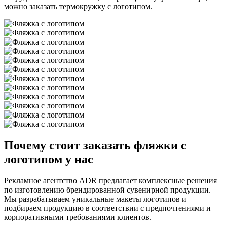
можно заказать термокружку с логотипом.
Почему стоит заказать фляжки с
логотипом у нас
Рекламное агентство ADR предлагает комплексные решения
по изготовлению брендированной сувенирной продукции.
Мы разрабатываем уникальные макеты логотипов и
подбираем продукцию в соответствии с предпочтениями и
корпоративными требованиями клиентов.