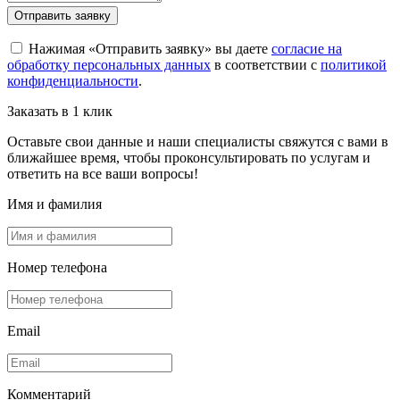
Отправить заявку
Нажимая «Отправить заявку» вы даете
согласие на
обработку персональных данных
в соответствии с
политикой
конфиденциальности
.
Заказать в 1 клик
Оставьте свои данные и наши специалисты свяжутся с вами в
ближайшее время, чтобы проконсультировать по услугам и
ответить на все ваши вопросы!
Имя и фамилия
Номер телефона
Email
Комментарий