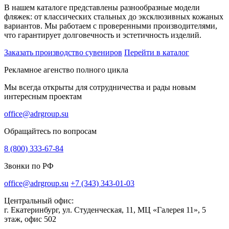
В нашем каталоге представлены разнообразные модели
фляжек: от классических стальных до эксклюзивных кожаных
вариантов. Мы работаем с проверенными производителями,
что гарантирует долговечность и эстетичность изделий.
Заказать производство сувениров
Перейти в каталог
Рекламное агенство полного цикла
Мы всегда открыты для сотрудничества и рады новым
интересным проектам
office@adrgroup.su
Обращайтесь по вопросам
8 (800) 333-67-84
Звонки по РФ
office@adrgroup.su
+7 (343) 343-01-03
Центральный офис:
г. Екатеринбург, ул. Студенческая, 11, МЦ «Галерея 11», 5
этаж, офис 502