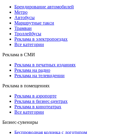
Брендирование автомобилей
Метро
Автобусы
Маршрутные такси
Трамваи
Троллейбусы
Реклама в электропоездах
Все категории
Реклама в СМИ
Реклама в печатных изданиях
Реклама на радио
Реклама на телевидении
Реклама в помещениях
Реклама в аэропорте
Реклама в бизнес-центрах
Реклама в кинотеатрах
Все категории
Бизнес-сувениры
Беспроводная колонка с логотипом