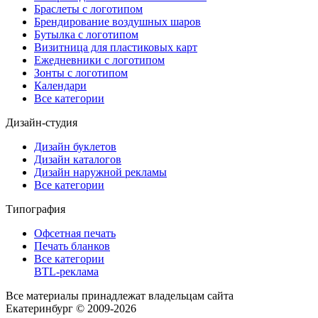
Браслеты с логотипом
Брендирование воздушных шаров
Бутылка с логотипом
Визитница для пластиковых карт
Ежедневники с логотипом
Зонты с логотипом
Календари
Все категории
Дизайн-студия
Дизайн буклетов
Дизайн каталогов
Дизайн наружной рекламы
Все категории
Типография
Офсетная печать
Печать бланков
Все категории
BTL-реклама
Все материалы принадлежат владельцам сайта
Екатеринбург © 2009-2026