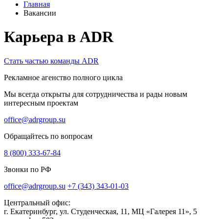
Главная
Вакансии
Карьера в ADR
Стать частью команды ADR
Рекламное агенство полного цикла
Мы всегда открыты для сотрудничества и рады новым
интересным проектам
office@adrgroup.su
Обращайтесь по вопросам
8 (800) 333-67-84
Звонки по РФ
office@adrgroup.su
+7 (343) 343-01-03
Центральный офис:
г. Екатеринбург, ул. Студенческая, 11, МЦ «Галерея 11», 5