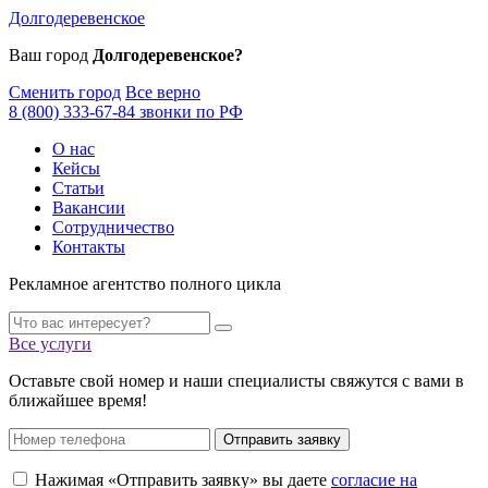
Долгодеревенское
Ваш город
Долгодеревенское?
Сменить город
Все верно
8 (800) 333-67-84 звонки по РФ
О нас
Кейсы
Статьи
Вакансии
Сотрудничество
Контакты
Рекламное агентство полного цикла
Все услуги
Оставьте свой номер и наши специалисты свяжутся с вами в
ближайшее время!
Отправить заявку
Нажимая «Отправить заявку» вы даете
согласие на