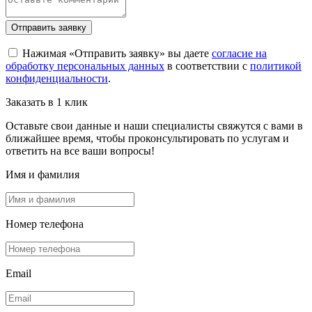
Отправить заявку
Нажимая «Отправить заявку» вы даете
согласие на
обработку персональных данных
в соответствии с
политикой
конфиденциальности
.
Заказать в 1 клик
Оставьте свои данные и наши специалисты свяжутся с вами в
ближайшее время, чтобы проконсультировать по услугам и
ответить на все ваши вопросы!
Имя и фамилия
Номер телефона
Email