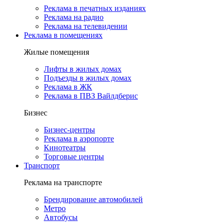
Реклама в печатных изданиях
Реклама на радио
Реклама на телевидении
Реклама в помещениях
Жилые помещения
Лифты в жилых домах
Подъезды в жилых домах
Реклама в ЖК
Реклама в ПВЗ Вайлдберис
Бизнес
Бизнес-центры
Реклама в аэропорте
Кинотеатры
Торговые центры
Транспорт
Реклама на транспорте
Брендирование автомобилей
Метро
Автобусы