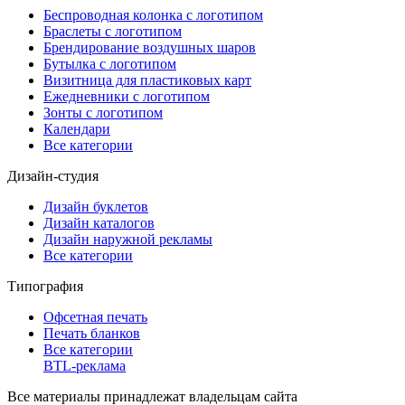
Беспроводная колонка с логотипом
Браслеты с логотипом
Брендирование воздушных шаров
Бутылка с логотипом
Визитница для пластиковых карт
Ежедневники с логотипом
Зонты с логотипом
Календари
Все категории
Дизайн-студия
Дизайн буклетов
Дизайн каталогов
Дизайн наружной рекламы
Все категории
Типография
Офсетная печать
Печать бланков
Все категории
BTL-реклама
Все материалы принадлежат владельцам сайта