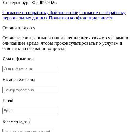
Екатеринбург © 2009-2026
Согласие на обработку файлов cookie
Согласие на обработку
персональных данных
Политика конфиденциальности
Оставить заявку
Оставьте свои данные и наши специалисты свяжутся с вами в
ближайшее время, чтобы проконсультировать по услугам и
ответить на все ваши вопросы!
Имя и фамилия
Номер телефона
Email
Комментарий