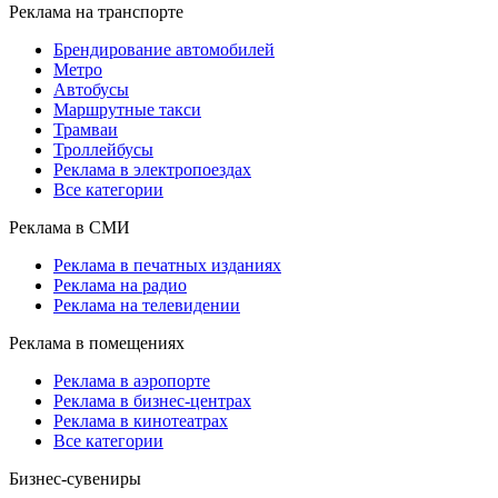
Реклама на транспорте
Брендирование автомобилей
Метро
Автобусы
Маршрутные такси
Трамваи
Троллейбусы
Реклама в электропоездах
Все категории
Реклама в СМИ
Реклама в печатных изданиях
Реклама на радио
Реклама на телевидении
Реклама в помещениях
Реклама в аэропорте
Реклама в бизнес-центрах
Реклама в кинотеатрах
Все категории
Бизнес-сувениры