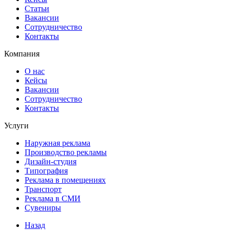
Статьи
Вакансии
Сотрудничество
Контакты
Компания
О нас
Кейсы
Вакансии
Сотрудничество
Контакты
Услуги
Наружная реклама
Производство рекламы
Дизайн-студия
Типография
Реклама в помещениях
Транспорт
Реклама в СМИ
Сувениры
Назад